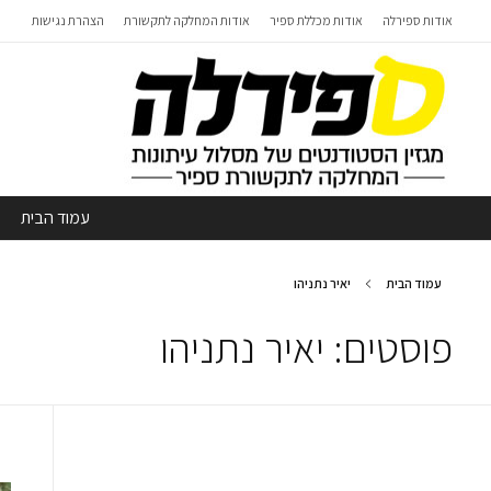
אודות ספירלה
אודות מכללת ספיר
אודות המחלקה לתקשורת
הצהרת נגישות
עמוד הבית
עמוד הבית
יאיר נתניהו
פוסטים: יאיר נתניהו