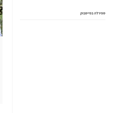
ספירלה בפייסבוק