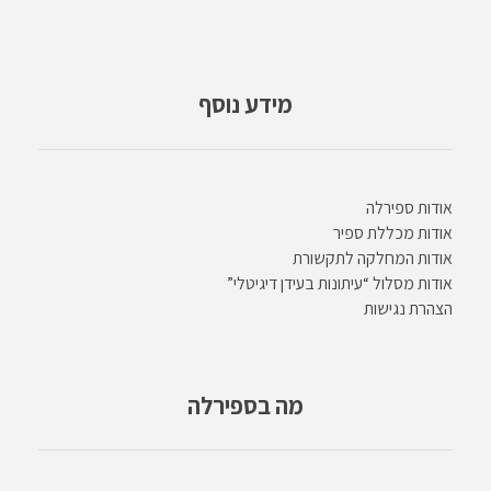
מידע נוסף
אודות ספירלה
אודות מכללת ספיר
אודות המחלקה לתקשורת
אודות מסלול “עיתונות בעידן דיגיטלי”
הצהרת נגישות
מה בספירלה