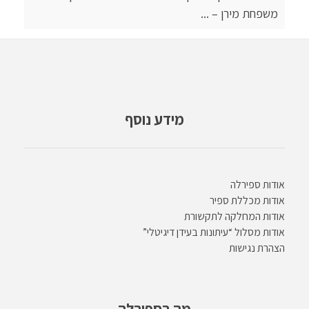
משפחת מירן – ...
מידע נוסף
אודות ספירלה
אודות מכללת ספיר
אודות המחלקה לתקשורת
אודות מסלול “עיתונות בעידן דיגיטלי”
הצהרת נגישות
מה בספירלה