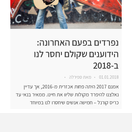
נפרדים בפעם האחרונה:
הידוענים שקולם יחסר לנו
ב-2018
01.01.2018
מאת
ספירלה
אמנם 2017 היתה פחות אכזרית מ-2016, אך עדיין
נאלצנו להיפרד מקולות שליוו את חיינו. ממאיר בנאי עד
כריס קורנל – חמישה אנשים שיחסרו לנו במיוחד