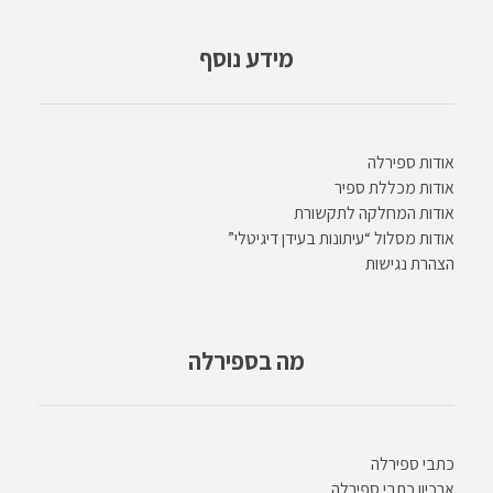
מידע נוסף
אודות ספירלה
אודות מכללת ספיר
אודות המחלקה לתקשורת
אודות מסלול “עיתונות בעידן דיגיטלי”
הצהרת נגישות
מה בספירלה
כתבי ספירלה
ארכיון כתבי ספירלה