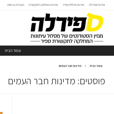
אודות ספירלה
אודות מכללת ספיר
אודות המחלקה לתקשורת
הצהרת נגישות
עמוד הבית
עמוד הבית
מדינות חבר העמים
פוסטים: מדינות חבר העמים