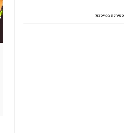
ספירלה בפייסבוק