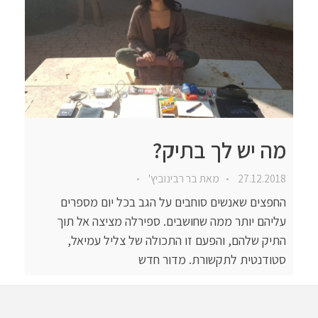
מה יש לך בתיק?
27.12.2018
מאת
בר רבינוביץ'
החפצים שאנשים סוחבים על הגב בכל יום מספרים
עליהם יותר ממה שחושבים. ספירלה מציצה אל תוך
התיק שלהם, והפעם זו התכולה של צליל עמיאל,
סטודנטית לתקשורת. מדור חדש