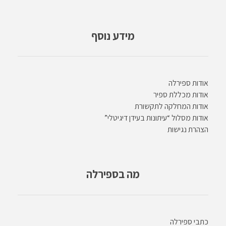
מידע נוסף
אודות ספירלה
אודות מכללת ספיר
אודות המחלקה לתקשורת
אודות מסלול “עיתונות בעידן דיגיטלי”
הצהרת נגישות
מה בספירלה
כתבי ספירלה