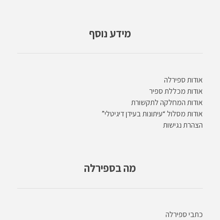
מידע נוסף
אודות ספירלה
אודות מכללת ספיר
אודות המחלקה לתקשורת
אודות מסלול “עיתונות בעידן דיגיטלי”
הצהרת נגישות
מה בספירלה
כתבי ספירלה