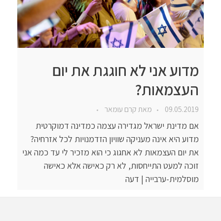
מדוע אני לא חוגגת את יום
העצמאות?
09.05.2019
מאת
קרם עומאר
אם מדינת ישראל מגדירה עצמה כמדינה דמוקרטית
מדוע היא אינה מעניקה שוויון הזדמנויות לכל אזרחיה?
את יום העצמאות לא אחגוג כי הוא מזכיר לי עד כמה אני
זוכה למעט התייחסות, לא רק כאישה אלא כאישה
מוסלמית-ערבייה | דעה