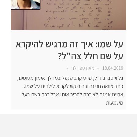
על שמו: איך זה מרגיש להיקרא
על שם חלל צה"ל?
18.04.2018
מאת
ספירלה
גל וייסברג ז"ל, טייס קרב שנפל במהלך אימון מטוסים,
כתב צוואה חריגה ובה ביקש לקרוא לילדים על שמו.
אחיינו אמנם לא זכה להכיר אותו אבל זכה בשם בעל
משמעות