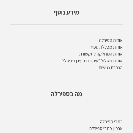
מידע נוסף
אודות ספירלה
אודות מכללת ספיר
אודות המחלקה לתקשורת
אודות מסלול “עיתונות בעידן דיגיטלי”
הצהרת נגישות
מה בספירלה
כתבי ספירלה
ארכיון כתבי ספירלה