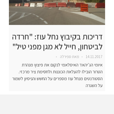
דריכות בקיבוץ נחל עוז: "חרדה
לביטחון, חייל לא מגן מפני טיל"
14.11.2017
מאת
ספירלה
איומי הג'יהאד האיסלאמי לנקום את פיצוץ מנהרת
הטרור הובילו להעלאת הכוננות ולחסימת ציר מרכזי.
הסטודנטים מנחל עוז מספרים על החשש והניסיון לשמור
על השגרה