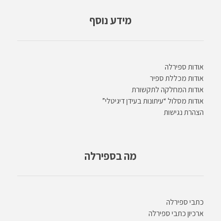
מידע נוסף
אודות ספירלה
אודות מכללת ספיר
אודות המחלקה לתקשורת
אודות מסלול “עיתונות בעידן דיגיטלי”
הצהרת נגישות
מה בספירלה
כתבי ספירלה
ארכיון כתבי ספירלה