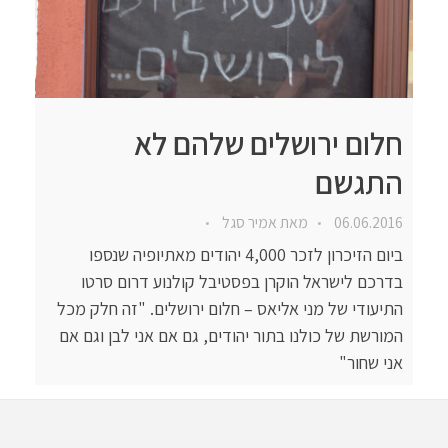
חלום ירושלים שלהם לא
התגשם
06.06.2016
מאת
אמיר סגל
ביום הזיכרון לזכר 4,000 יהודים מאתיופיה שנספו
בדרכם לישראל הוקרן בפסטיבל קולנוע דרום סרטו
התיעודי של מני אליאס – חלום ירושלים. "זה חלק מכל
המורשת של כולנו בתור יהודים, גם אם אני לבן וגם אם
אני שחור"