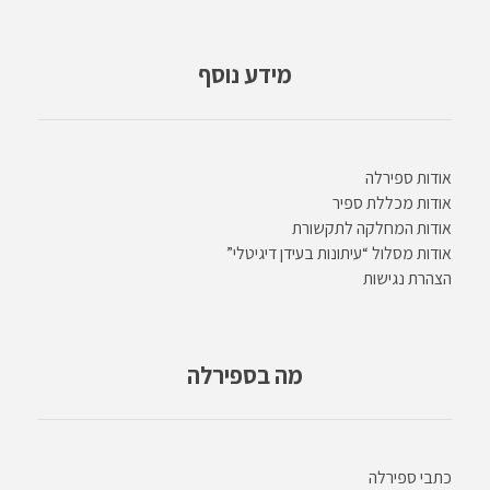
מידע נוסף
אודות ספירלה
אודות מכללת ספיר
אודות המחלקה לתקשורת
אודות מסלול “עיתונות בעידן דיגיטלי”
הצהרת נגישות
מה בספירלה
כתבי ספירלה