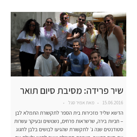
שיר פרידה: מסיבת סיום תואר
15.06.2016
מאת
אמיר סגל
הדשא שליד מזכירות בית הספר לתקשורת התמלא לבן
– חביות בירה, שרשראות פרחים, נשנושים ובעיקר עשרות
סטודנטים שנה ג׳ לתקשורת שהגיעו לבושים בלבן לחגוג