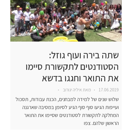
שתה בירה ועוף גוזל:
הסטודנטים לתקשורת סיימו
את התואר וחגגו בדשא
17.06.2019
מאת
איליה יגורוב
שלוש שנים של למידה למבחנים, הכנת עבודות, תסכול
ועייפות הגיעו סוף סוף הגיע לסיומן במסיבה שארגנה
המחלקה לתקשורת לסטודנטים שסיימו את התואר
הראשון שלהם. צפו