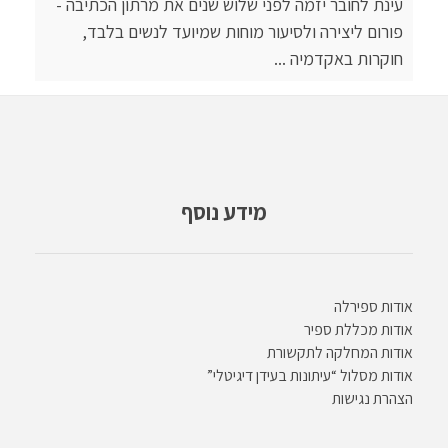
עינת לחובר יזמה לפני שלוש שנים את מרתון הכתיבה -
פורום ליצירה ולסיעור מוחות שמיועד לנשים בלבד,
חוקרות באקדמיה ...
מידע נוסף
אודות ספירלה
אודות מכללת ספיר
אודות המחלקה לתקשורת
אודות מסלול “עיתונות בעידן דיגיטלי”
הצהרת נגישות