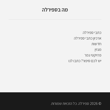
מה בספירלה
כתבי ספירלה
ארכיון כתבי ספירלה
חדשות
מגזין
פרויקטי גמר
יש לכם סיפור? כתבו לנו
© 2026 ספירלה. כל הזכויות שמורות.