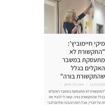
מיקי חיימוביץ':
"התקשורת לא
מתעסקת במשבר
האקלים בגלל
שהתקשורת בורה"
12.03.2022
מאת
הדר סיימון
"התקשורת לא מתעסקת במשבר האקלים
בגלל שהתקשורת בורה. קשה לי להגיד את
זה על חבריי, אבל רמת ההבנה שלהם לגבי