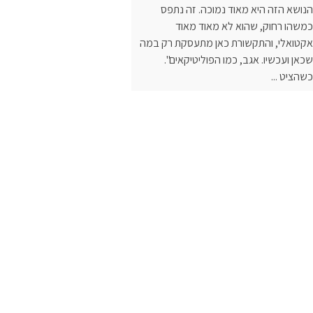
הנושא הזה היא מאוד נמוכה. זה נתפס
כמשהו רחוק, שהוא לא מאוד מאוד
אקטואלי, והתקשורת כאן מתעסקת רק במה
שכאן ועכשיו. אגב, כמו הפוליטיקאים".
כשהציט ...