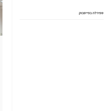
ספירלה בפייסבוק