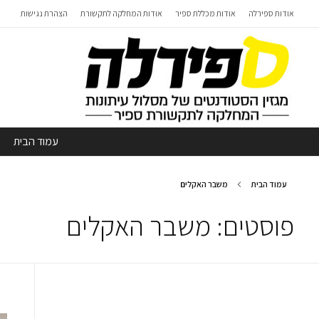
אודות ספירלה
אודות מכללת ספיר
אודות המחלקה לתקשורת
הצהרת נגישות
עמוד הבית
עמוד הבית
משבר האקלים
פוסטים: משבר האקלים