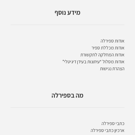
מידע נוסף
אודות ספירלה
אודות מכללת ספיר
אודות המחלקה לתקשורת
אודות מסלול “עיתונות בעידן דיגיטלי”
הצהרת נגישות
מה בספירלה
כתבי ספירלה
ארכיון כתבי ספירלה