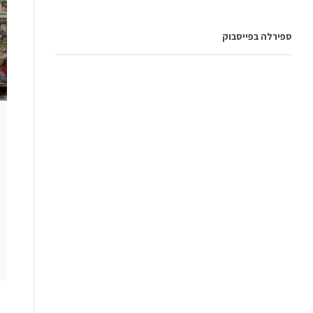
ספירלה בפייסבוק