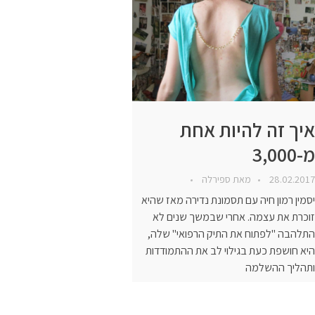
איך זה להיות אחת
מ-3,000
28.02.2017
מאת
ספירלה
יסמין רמון חיה עם תסמונת נדירה מאז שהיא
זוכרת את עצמה. אחרי שבמשך שנים לא
התלהבה "לפתוח את התיק הרפואי" שלה,
היא חושפת כעת בגילוי לב את ההתמודדות
ותהליך ההשלמה