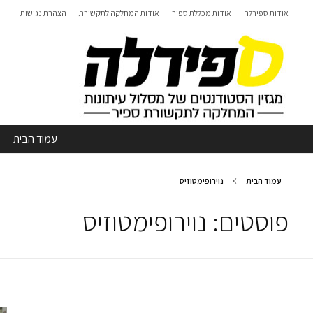
אודות ספירלה
אודות מכללת ספיר
אודות המחלקה לתקשורת
הצהרת נגישות
עמוד הבית
עמוד הבית
נוירופימטוזיס
פוסטים: נוירופימטוזיס