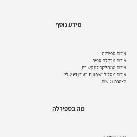
מידע נוסף
אודות ספירלה
אודות מכללת ספיר
אודות המחלקה לתקשורת
אודות מסלול “עיתונות בעידן דיגיטלי”
הצהרת נגישות
מה בספירלה