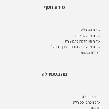
מידע נוסף
אודות ספירלה
אודות מכללת ספיר
אודות המחלקה לתקשורת
אודות מסלול “עיתונות בעידן דיגיטלי”
הצהרת נגישות
מה בספירלה
כתבי ספירלה
ארכיון כתבי ספירלה
חדשות