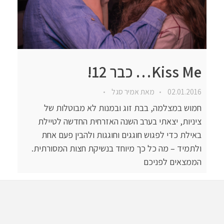
Kiss Me… כבר 12!
02.01.2016
מאת
אמיר סגל
חמוש במצלמה, בבת זוג ובמנות לא מבוטלות של
ציניות, יצאתי בערב השנה האזרחית החדשה לטיילת
באילת כדי לפגוש חוגגים וחוגגות ולהבין פעם אחת
ולתמיד – מה כל כך מיוחד בנשיקת חצות המסורתית.
הממצאים לפניכם