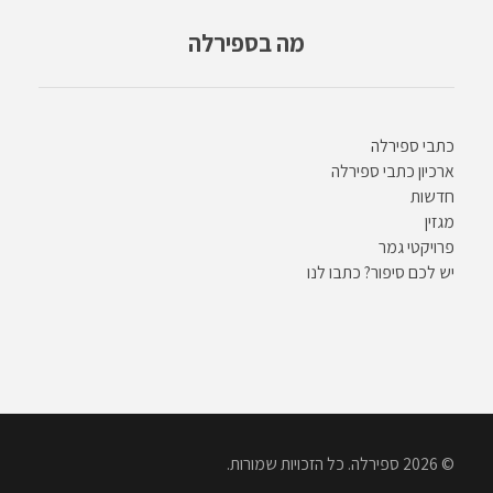
מה בספירלה
כתבי ספירלה
ארכיון כתבי ספירלה
חדשות
מגזין
פרויקטי גמר
יש לכם סיפור? כתבו לנו
© 2026 ספירלה. כל הזכויות שמורות.