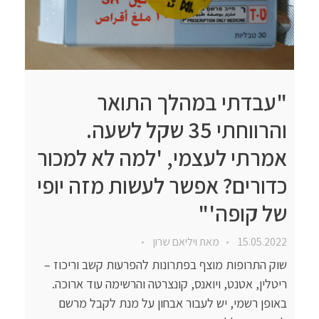
"עבדתי במהלך התואר
והרווחתי 35 שקל לשעה.
אמרתי לעצמי, 'למה לא למכור
כדורים? אפשר לעשות מזה יופי
של קופה'"
15.05.2022
מאת
ויליאם שרון
שוק התרופות מוצף בפתרונות להפרעות קשב וריכוז –
ריטלין, אטנט, ויואנס, קונצרטה והרשימה עוד ארוכה.
באופן רשמי, יש לעבור אבחון על מנת לקבל מרשם