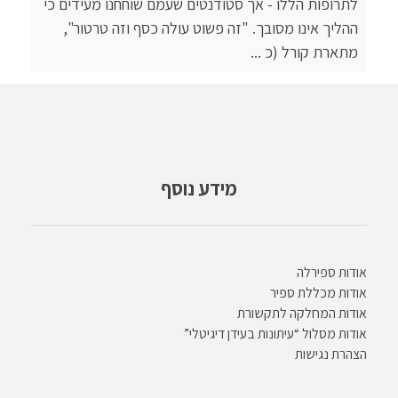
לתרופות הללו - אך סטודנטים שעמם שוחחנו מעידים כי
ההליך אינו מסובך. "זה פשוט עולה כסף וזה טרטור",
מתארת קורל (כ ...
מידע נוסף
אודות ספירלה
אודות מכללת ספיר
אודות המחלקה לתקשורת
אודות מסלול “עיתונות בעידן דיגיטלי”
הצהרת נגישות