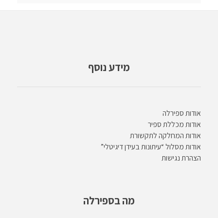
מידע נוסף
אודות ספירלה
אודות מכללת ספיר
אודות המחלקה לתקשורת
אודות מסלול “עיתונות בעידן דיגיטלי”
הצהרת נגישות
מה בספירלה