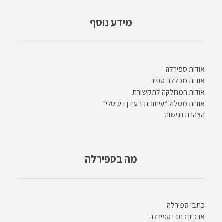
מידע נוסף
אודות ספירלה
אודות מכללת ספיר
אודות המחלקה לתקשורת
אודות מסלול “עיתונות בעידן דיגיטלי”
הצהרת נגישות
מה בספירלה
כתבי ספירלה
ארכיון כתבי ספירלה