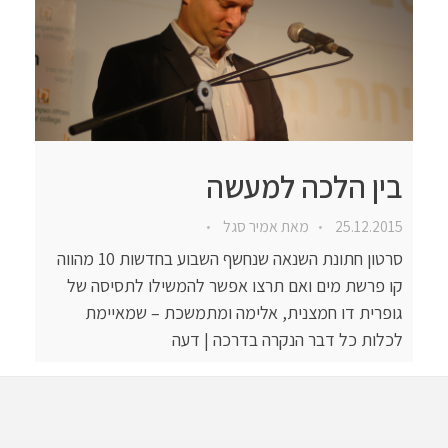
בין הלכה למעשה
25.12.2015
מאת
אמיר סגל
סרטון חתונת השנאה שנחשף השבוע בחדשות 10 מהווה
קו פרשת מים ואם תרצו אפשר להמשילו לתסיסה של
גופרית דו חמצנית, אלימה ומתמשכת – שמאיימת
לכלות כל דבר הנקרה בדרכה | דעה