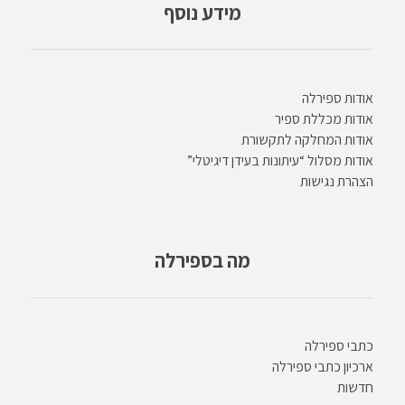
מידע נוסף
אודות ספירלה
אודות מכללת ספיר
אודות המחלקה לתקשורת
אודות מסלול “עיתונות בעידן דיגיטלי”
הצהרת נגישות
מה בספירלה
כתבי ספירלה
ארכיון כתבי ספירלה
חדשות