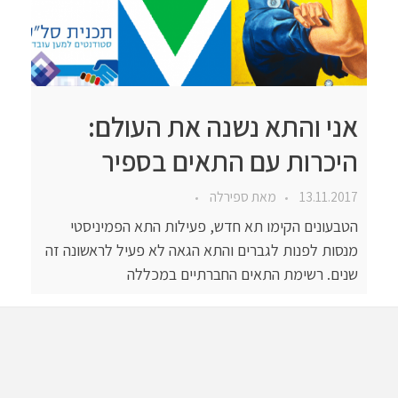
אני והתא נשנה את העולם:
היכרות עם התאים בספיר
13.11.2017
מאת
ספירלה
הטבעונים הקימו תא חדש, פעילות התא הפמיניסטי
מנסות לפנות לגברים והתא הגאה לא פעיל לראשונה זה
שנים. רשימת התאים החברתיים במכללה