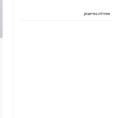
ספירלה בפייסבוק