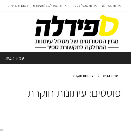
אודות ספירלה
אודות מכללת ספיר
אודות המחלקה לתקשורת
הצהרת נגישות
עמוד הבית
עמוד הבית
עיתונות חוקרת
פוסטים: עיתונות חוקרת