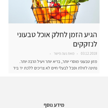
הגיע הזמן לחלק אוכל טבעוני
לנזקקים
03.12.2018
מאת
נעה פישר
מזון טבעוני מוסרי יותר, בריא יותר ויעיל הרבה יותר.
נתינה לזולת וסבל לבעלי חיים לא צריכים ללכת יד ביד
מידע נוסף