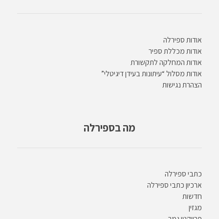
אודות ספירלה
אודות מכללת ספיר
אודות המחלקה לתקשורת
אודות מסלול “עיתונות בעידן דיגיטלי”
הצהרת נגישות
מה בספירלה
כתבי ספירלה
ארכיון כתבי ספירלה
חדשות
מגזין
פרויקטי גמר