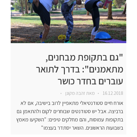
"גם בתקופת מבחנים,
מתאמנים": בדרך לתואר
עוברים בחדר כושר
16.12.2018
מאת
זהבה מקונן
אורח חיים סטודנטיאלי מתאפיין לרוב בישיבה, אם לא
ברביצה. אבל יש סטודנטים שבוחרים לקום ולהתאמן גם
בתקופות עמוסות, והם מחלקים טיפים: "השקיעו מאמץ
בשבועות הראשונים. השאר יסתדר בעצמו"