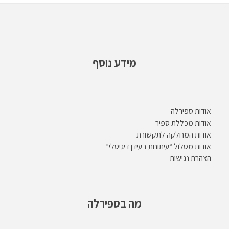
מידע נוסף
אודות ספירלה
אודות מכללת ספיר
אודות המחלקה לתקשורת
אודות מסלול “עיתונות בעידן דיגיטלי”
הצהרת נגישות
מה בספירלה