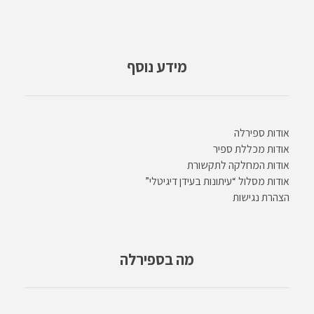
מידע נוסף
אודות ספירלה
אודות מכללת ספיר
אודות המחלקה לתקשורת
אודות מסלול “עיתונות בעידן דיגיטלי”
הצהרת נגישות
מה בספירלה