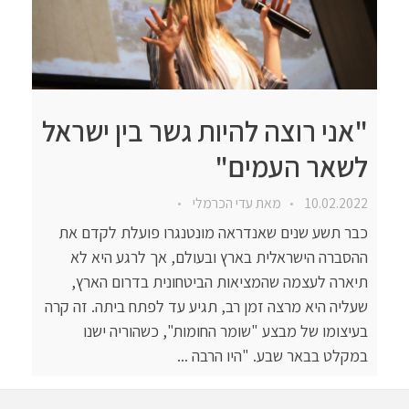
"אני רוצה להיות גשר בין ישראל
לשאר העמים"
10.02.2022
מאת
עדי הכרמלי
כבר תשע שנים שאנדראה מונטנגרו פועלת לקדם את
ההסברה הישראלית בארץ ובעולם, אך לרגע היא לא
תיארה לעצמה שהמציאות הביטחונית בדרום הארץ,
שעליה היא מרצה זמן רב, תגיע עד לפתח ביתה. זה קרה
בעיצומו של מבצע "שומר החומות", כשהוריה ישנו
במקלט בבאר שבע. "היו הרבה ...