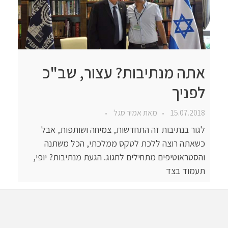
אתה מנתיבות? עצור, שב"כ
לפניך
15.07.2018
מאת
אמיר סגל
לגור בנתיבות זה התחדשות, צמיחה ושותפות, אבל
כשאתה רוצה ללכת לטקס ממלכתי, הכל משתנה
והסטראוטיפים מתחילים לחגוג. הגעת מנתיבות? יופי,
תעמוד בצד