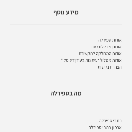
מידע נוסף
אודות ספירלה
אודות מכללת ספיר
אודות המחלקה לתקשורת
אודות מסלול “עיתונות בעידן דיגיטלי”
הצהרת נגישות
מה בספירלה
כתבי ספירלה
ארכיון כתבי ספירלה