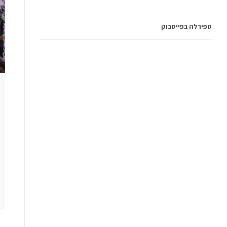
ספירלה בפייסבוק