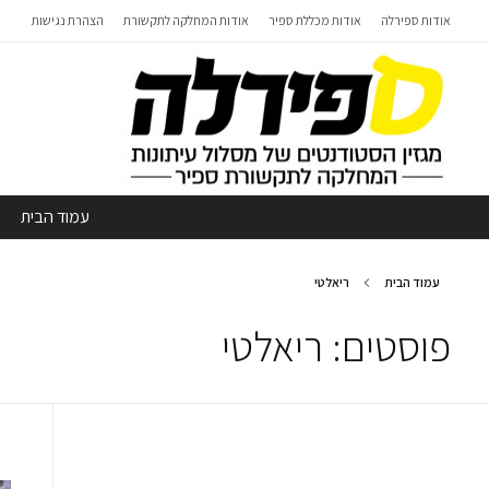
אודות ספירלה
אודות מכללת ספיר
אודות המחלקה לתקשורת
הצהרת נגישות
עמוד הבית
עמוד הבית
ריאלטי
פוסטים: ריאלטי