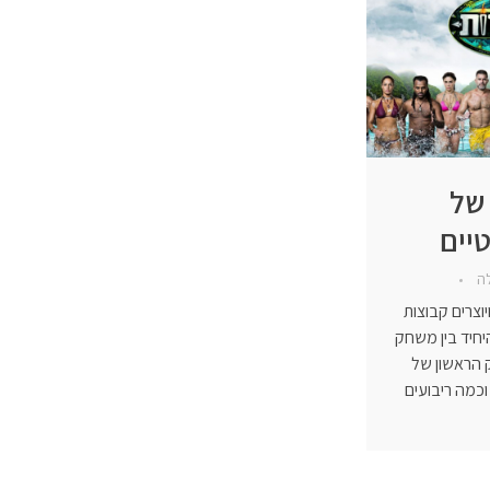
 של
טיים
לה
יוצרים קבוצות
יחיד בין משחק
ק הראשון של
וכמה ריבועים