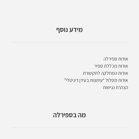
מידע נוסף
אודות ספירלה
אודות מכללת ספיר
אודות המחלקה לתקשורת
אודות מסלול “עיתונות בעידן דיגיטלי”
הצהרת נגישות
מה בספירלה