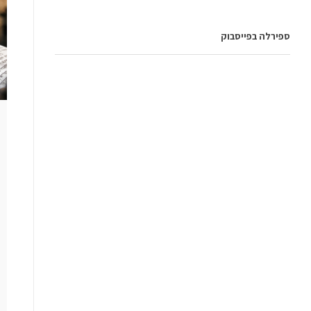
ספירלה בפייסבוק