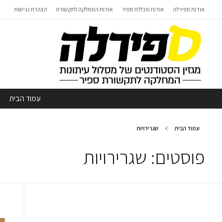
אודות ספירלה
אודות מכללת ספיר
אודות המחלקה לתקשורת
הצהרת נגישות
עמוד הבית
עמוד הבית
שגרירויות
פוסטים: שגרירויות