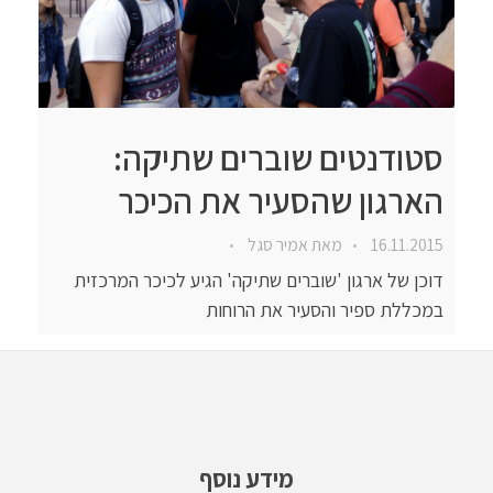
סטודנטים שוברים שתיקה:
הארגון שהסעיר את הכיכר
16.11.2015
מאת
אמיר סגל
דוכן של ארגון 'שוברים שתיקה' הגיע לכיכר המרכזית
במכללת ספיר והסעיר את הרוחות
מידע נוסף