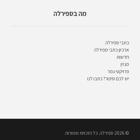
מה בספירלה
כתבי ספירלה
ארכיון כתבי ספירלה
חדשות
מגזין
פרויקטי גמר
יש לכם סיפור? כתבו לנו
© 2026 ספירלה. כל הזכויות שמורות.