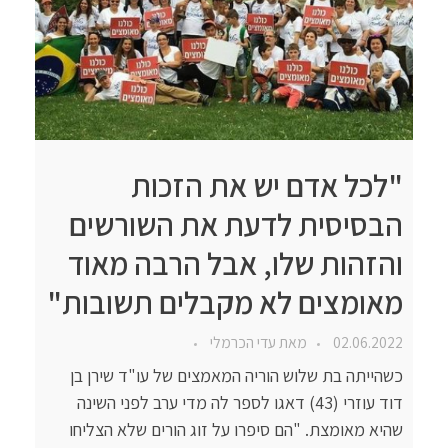
"לכל אדם יש את הזכות
הבסיסית לדעת את השורשים
והזהות שלו, אבל הרבה מאוד
מאומצים לא מקבלים תשובות"
02.06.2022
מאת
עדי הכרמלי
כשהייתה בת שלוש הוריה המאמצים של עו"ד שירן בן
דוד עוזרי (43) דאגו לספר לה מדי ערב לפני השינה
שהיא מאומצת. "הם סיפרו על זוג הורים שלא הצליחו