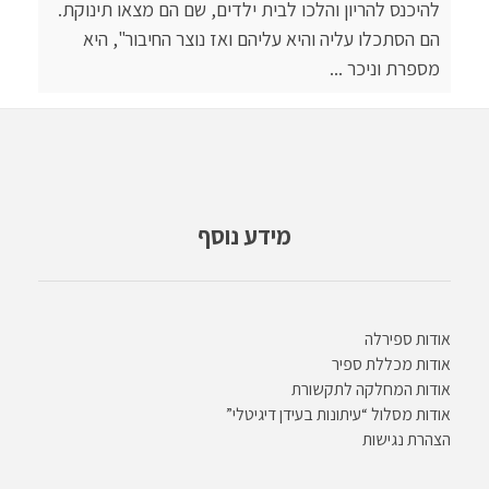
להיכנס להריון והלכו לבית ילדים, שם הם מצאו תינוקת.
הם הסתכלו עליה והיא עליהם ואז נוצר החיבור", היא
מספרת וניכר ...
מידע נוסף
אודות ספירלה
אודות מכללת ספיר
אודות המחלקה לתקשורת
אודות מסלול “עיתונות בעידן דיגיטלי”
הצהרת נגישות