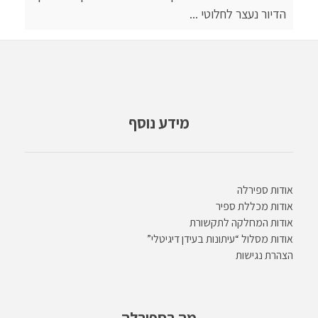
הדיור נעצר לחלוטי ...
מידע נוסף
אודות ספירלה
אודות מכללת ספיר
אודות המחלקה לתקשורת
אודות מסלול “עיתונות בעידן דיגיטלי”
הצהרת נגישות
מה בספירלה