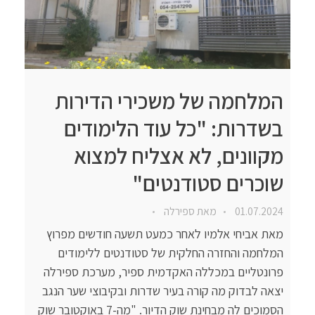
המלחמה של משכירי הדירות
בשדרות: "כל עוד הלימודים
מקוונים, לא אצליח למצוא
שוכרים סטודנטים"
01.07.2024
מאת
ספירלה
מאת אביחי אלמיו לאחר כמעט תשעה חודשים מפרוץ
המלחמה והחזרה החלקית של סטודנטים ללימודים
פרונטליים במכללה האקדמית ספיר, מערכת ספירלה
יצאה לבדוק מה קורה בעיר שדרות ובקיבוצי שער הנגב
הסמוכים לה מבחינת שוק הדיור. "מה-7 באוקטובר שוק