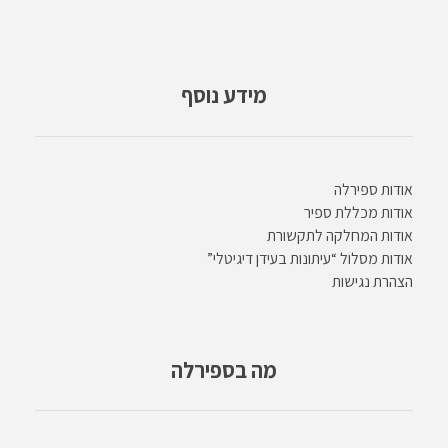
מידע נוסף
אודות ספירלה
אודות מכללת ספיר
אודות המחלקה לתקשורת
אודות מסלול “עיתונות בעידן דיגיטלי”
הצהרת נגישות
מה בספירלה