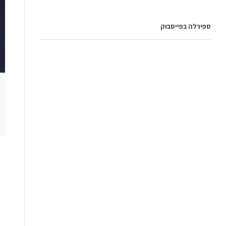
ספירלה בפייסבוק