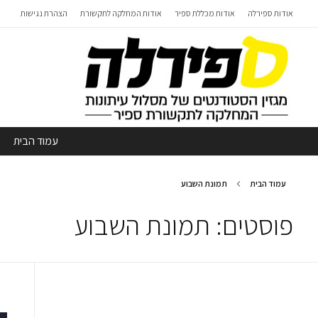
אודות ספירלה
אודות מכללת ספיר
אודות המחלקה לתקשורת
הצהרת נגישות
עמוד הבית
עמוד הבית
תמונת השבוע
פוסטים: תמונת השבוע