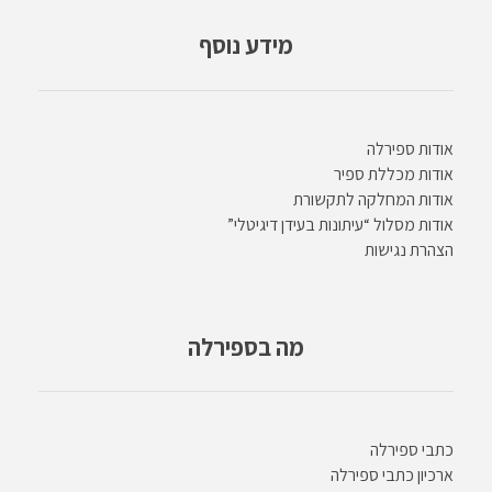
מידע נוסף
אודות ספירלה
אודות מכללת ספיר
אודות המחלקה לתקשורת
אודות מסלול “עיתונות בעידן דיגיטלי”
הצהרת נגישות
מה בספירלה
כתבי ספירלה
ארכיון כתבי ספירלה