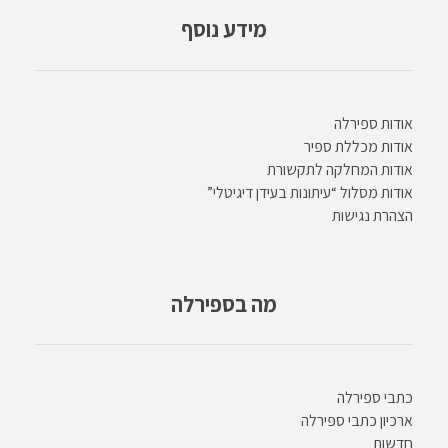
מידע נוסף
אודות ספירלה
אודות מכללת ספיר
אודות המחלקה לתקשורת
אודות מסלול “עיתונות בעידן דיגיטלי”
הצהרת נגישות
מה בספירלה
כתבי ספירלה
ארכיון כתבי ספירלה
חדשות