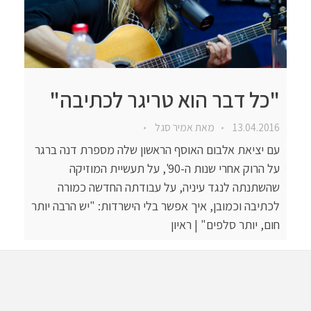
"כל דבר הוא טריגר לכתיבה"
13.04.2016
מאת
אמיר סגל
עם יציאת אלבום האוסף הראשון שלה מספרת דנה ברגר
על הרוק אחרי שנות ה-90', על תעשיית המוזיקה
שהשתנתה לנגד עיניה, על עבודתה החדשה כמורה
לכתיבה וכמובן, איך אפשר בלי הישרדות: "יש הרבה יותר
חום, יותר סלפים" | ראיון