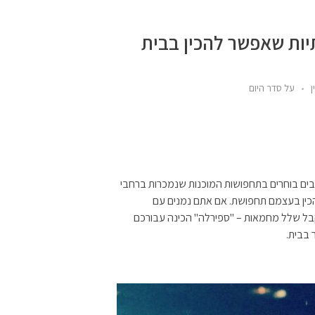
תיות שאפשר להכין בבית
ן
על סדר היום
בים בוחרים בתחפושות המוכנות שנמכרות ברחבי
להכין בעצמם תחפושת. אם אתם נמנים עם
לקבל שלל מחמאות – "ספירלה" הכינה עבורכם
 בבית.