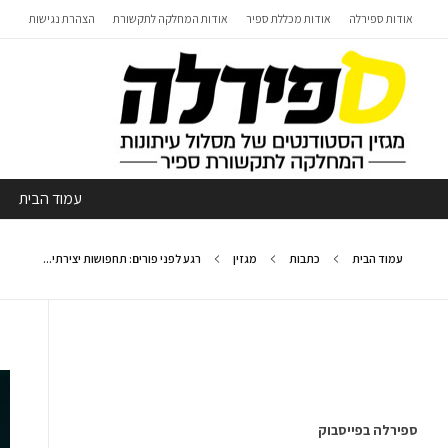
אודות ספירלה
אודות מכללת ספיר
אודות המחלקה לתקשורת
הצהרת נגישות
עמוד הבית
עמוד הבית
כתבות
מגזין
רגע לפני פורים: תחפושות יצירתי...
ספירלה בפייסבוק