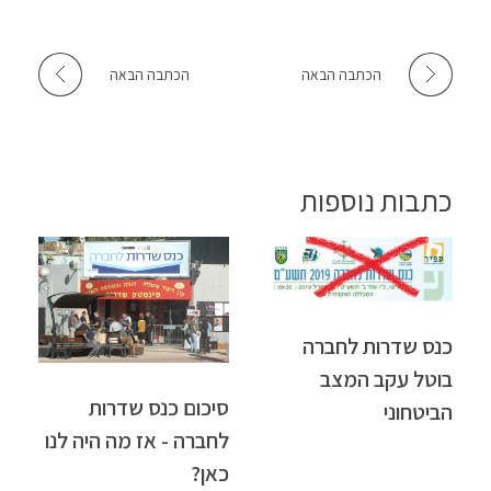
הכתבה הבאה
הכתבה הבאה
כתבות נוספות
כנס שדרות לחברה
בוטל עקב המצב
סיכום כנס שדרות
הביטחוני
לחברה - אז מה היה לנו
כאן?