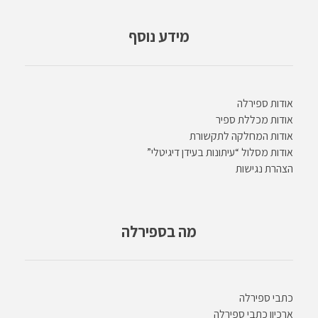
מידע נוסף
אודות ספירלה
אודות מכללת ספיר
אודות המחלקה לתקשורת
אודות מסלול “עיתונות בעידן דיגיטלי”
הצהרת נגישות
מה בספירלה
כתבי ספירלה
ארכיון כתבי ספירלה