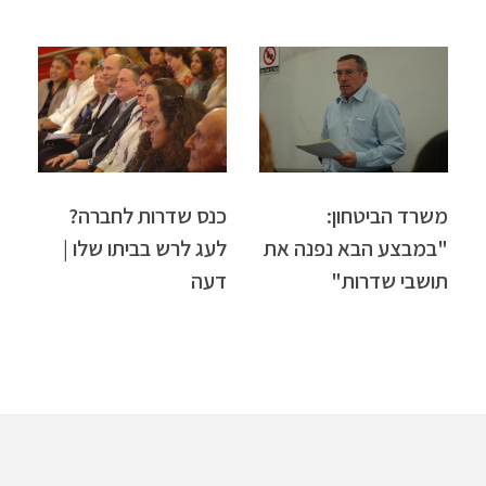
משרד הביטחון:
כנס שדרות לחברה?
"במבצע הבא נפנה את
לעג לרש בביתו שלו |
תושבי שדרות"
דעה