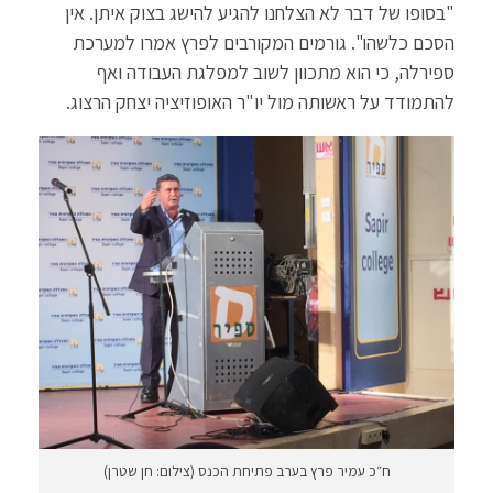
"בסופו של דבר לא הצלחנו להגיע להישג בצוק איתן. אין
הסכם כלשהו". גורמים המקורבים לפרץ אמרו למערכת
ספירלה, כי הוא מתכוון לשוב למפלגת העבודה ואף
להתמודד על ראשותה מול יו"ר האופוזיציה יצחק הרצוג.
ח״כ עמיר פרץ בערב פתיחת הכנס (צילום: חן שטרן)