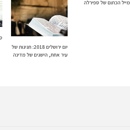
ייל הכתום של ספירלה
ס
יום ירושלים 2018: חגיגות של
עיר אחת, הישגים של מדינה