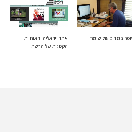
ופר במדים של שומר
אתר ויראליה: האותיות
הקטנות של הרשת