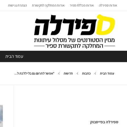
אודות ספירלה
אודות מכללת ספיר
אודות המחלקה לתקשורת
הצהרת נגישות
עמוד הבית
עמוד הבית
כתבות
חדשות
"אפשר לתרום גם בלי ללכת ל...
ספירלה בפייסבוק