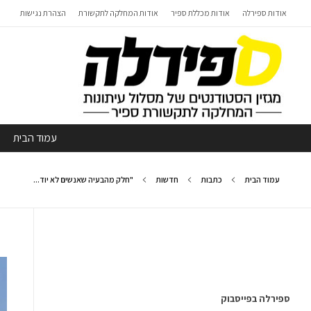
אודות ספירלה
אודות מכללת ספיר
אודות המחלקה לתקשורת
הצהרת נגישות
עמוד הבית
עמוד הבית
כתבות
חדשות
"חלק מהבעיה שאנשים לא יוד...
ספירלה בפייסבוק