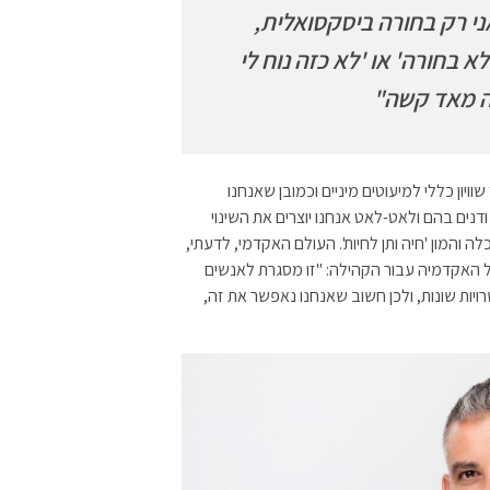
ני רק בחורה ביסקסואלית,
א בחורה' או 'לא כזה נוח לי
זה מאד קשה"
יון כללי למיעוטים מיניים וכמובן שאנחנו
דנים בהם ולאט-לאט אנחנו יוצרים את השינוי
והמון 'חיה ותן לחיות'. העולם האקדמי, לדעתי,
ל האקדמיה עבור הקהילה: "זו מסגרת לאנשים
רויות שונות, ולכן חשוב שאנחנו נאפשר את זה,