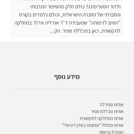
ולדור הסטרימינג? כולם חלק מהסיפור התרבותי
והחברתי של החברה הישראלית, וכולם נלמדים בקורס
"תווים לדמותה" שמעבירה ד"ר אודליה אדלר במחלקה
לתקשורת, כאן במכללת ספיר. הק ...
מידע נוסף
אודות ספירלה
אודות מכללת ספיר
אודות המחלקה לתקשורת
אודות מסלול “עיתונות בעידן דיגיטלי”
הצהרת נגישות