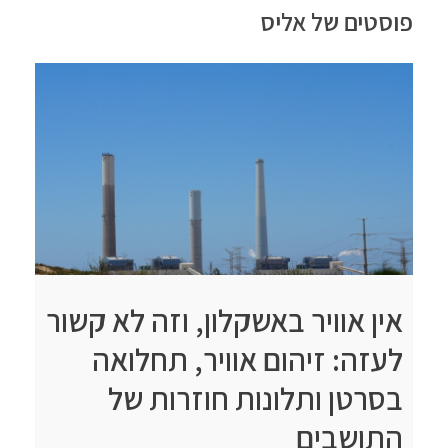
פוסטים של אליס
אין אוויר באשקלון, וזה לא קשור
לעזה: זיהום אוויר, תחלואה
בסרטן ותלונות חוזרות של
התושבים