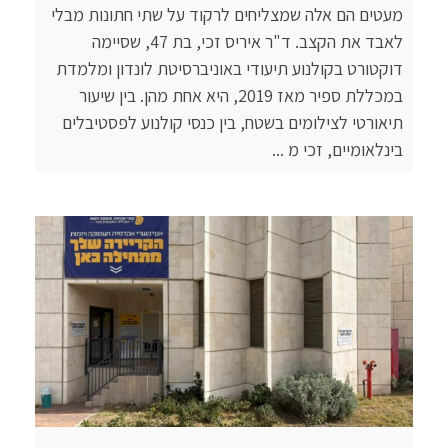
מעטים הם אלה שמצליחים לרקוד על שתי חתונות מבלי
לאבד את הקצב. ד"ר איריס זכי, בת 47, שסיימה
דוקטורט בקולנוע תיעודי באוניברסיטת לונדון ומלמדת
במכללת ספיר מאז 2019, היא אחת מהן. בין שיעור
תיאורטי לצילומים בשטח, בין כנסי קולנוע לפסטיבלים
בינלאומיים, זכי מ ...