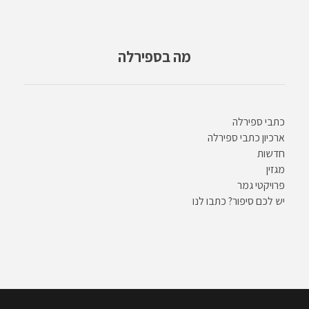
מה בספירלה
כתבי ספירלה
ארכיון כתבי ספירלה
חדשות
מגזין
פרויקטי גמר
יש לכם סיפור? כתבו לנו