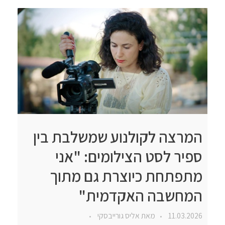
המרצה לקולנוע שמשלבת בין
ספיר לסט הצילומים: "אני
מתפתחת כיוצרת גם מתוך
המחשבה האקדמית"
11.03.2026
מאת
אליס גורייבסקי