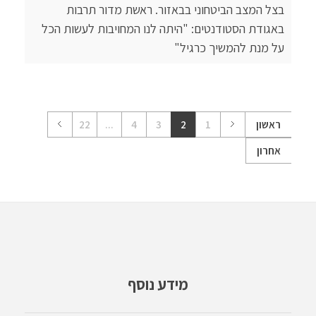
בצל המצב הביטחוני בבאזור. ראשת מדור תרבות
באגודת הסטודנטים: "היתה לנו המחויבות לעשות הכל
על מנת להמשיך כרגיל"
ראשון
1
2
3
4
...
22
אחרון
מידע נוסף