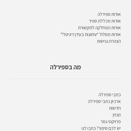
אודות ספירלה
אודות מכללת ספיר
אודות המחלקה לתקשורת
אודות מסלול “עיתונות בעידן דיגיטלי”
הצהרת נגישות
מה בספירלה
כתבי ספירלה
ארכיון כתבי ספירלה
חדשות
מגזין
פרויקטי גמר
יש לכם סיפור? כתבו לנו