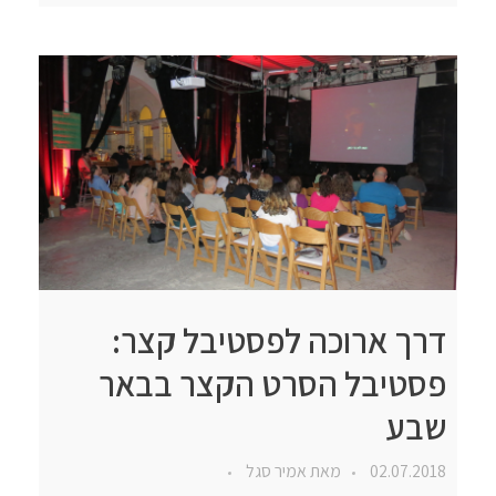
דרך ארוכה לפסטיבל קצר:
פסטיבל הסרט הקצר בבאר
שבע
02.07.2018
מאת
אמיר סגל