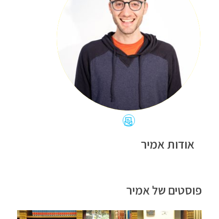
כתובת
האימייל
אודות אמיר
של
אמיר
סגל
פוסטים של אמיר