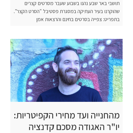
תושבי באר שבע נהנו בשבוע שעבר מסרטים קצרים
שהוקרנו בעיר העתיקה במסגרת פסטיבל "הסרט הקצר".
בתפריט: צפייה בסרטים בחינם והרצאות אמן
מהחנייה ועד מחירי הקפיטריות:
יו"ר האגודה מסכם קדנציה