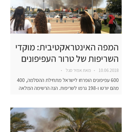
המפה האינטראקטיבית: מוקדי
השריפות של טרור העפיפונים
10.06.2018
מאת
אמיר סגל
600 עפיפונים הופרחו לישראל מתחילת ההסלמה, 400
מהם יורטו ו-198 גרמו לשריפות. הנה הרשימה המלאה