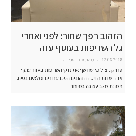
הזהוב הפך שחור: לפני ואחרי
גל השריפות בעוטף עזה
12.06.2018
מאת
אמיר סגל
פרויקט צילומי שחושף את נזקי השריפות באזור עוטף
עזה. שדות החיטה הזהובים הפכו שחורים ומלאים בפיח.
תמונת מצב עצובה במיוחד