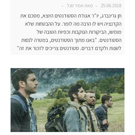
25.06.2018
מאת
אמיר סגל
חן גרינברג, יו"ר אגודת הסטודנטים היוצא, מסכם את
הקדנציה ויש לו הרבה מה לומר. על ההבטחות שלא
מומשו, הביקורות הנוקבות וכפיות הטובה של
הסטודנטים. "באנו מתוך הסטודנטים, במטרה לנסות
לשנות ולקדם דברים. סטודנטים צריכים לזכור את זה"