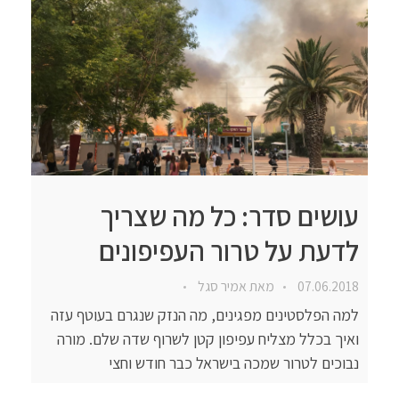
עושים סדר: כל מה שצריך
לדעת על טרור העפיפונים
07.06.2018
מאת
אמיר סגל
למה הפלסטינים מפגינים, מה הנזק שנגרם בעוטף עזה
ואיך בכלל מצליח עפיפון קטן לשרוף שדה שלם. מורה
נבוכים לטרור שמכה בישראל כבר חודש וחצי