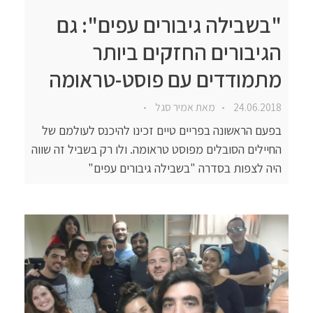
"בשבילה גיבורים עפים": גם
הגיבורים החזקים ביותר
מתמודדים עם פוסט-טראומה
24.06.2018
מאת
אמיר סגל
בפעם הראשונה בפריים טיים זכינו להיכנס לעולמם של
החיילים הסובלים מפוסט טראומה. ולו רק בשביל זה שווה
היה לצפות בסדרה "בשבילה גיבורים עפים"