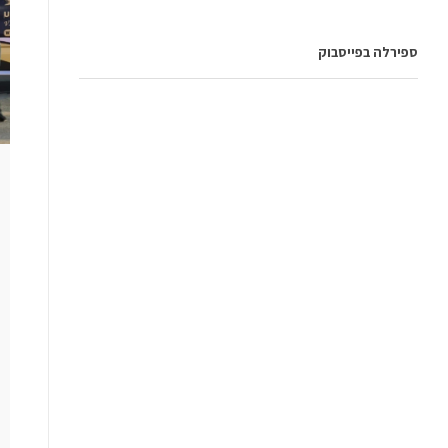
ספירלה בפייסבוק