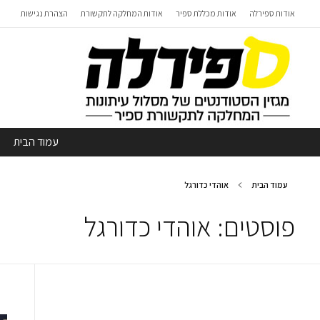
אודות ספירלה
אודות מכללת ספיר
אודות המחלקה לתקשורת
הצהרת נגישות
עמוד הבית
עמוד הבית
אוהדי כדורגל
פוסטים: אוהדי כדורגל