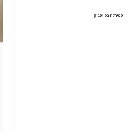
ספירלה בפייסבוק