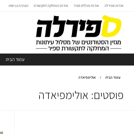
אודות ספירלה
אודות מכללת ספיר
אודות המחלקה לתקשורת
הצהרת נגישות
עמוד הבית
עמוד הבית
אולימפיאדה
פוסטים: אולימפיאדה