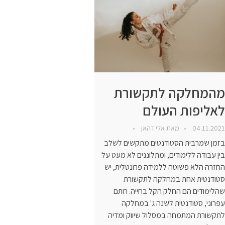
מהמחלקה לתקשורת
לאליפות העולם
04.11.2021
מאת
אלי דהאן
בזמן שמרבית הסטודנטים מתקשים לשלב
בין עבודה ללימודים, ומתלוננים לא מעט על
החזרה הלא פשוטה ללמידה פרונטלית, יש
סטודנטית אחת במחלקה לתקשורת
שהלימודים הם החלק הקל בחייה. רותם
עפרוני, סטודנטית לשנה ג' במחלקה
לתקשורת המתמחה במסלול שיווק ומדיה