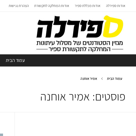
אודות ספירלה
אודות מכללת ספיר
אודות המחלקה לתקשורת
הצהרת נגישות
עמוד הבית
עמוד הבית
אמיר אוחנה
פוסטים: אמיר אוחנה