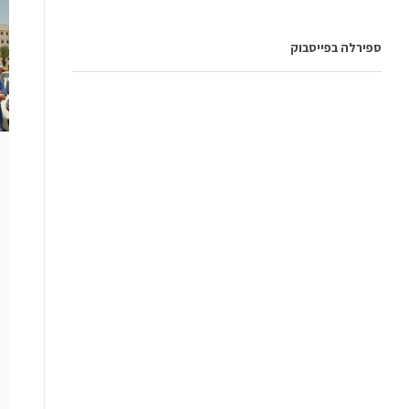
ספירלה בפייסבוק