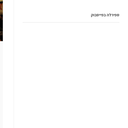
ספירלה בפייסבוק