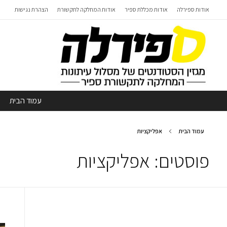
אודות ספירלה
אודות מכללת ספיר
אודות המחלקה לתקשורת
הצהרת נגישות
עמוד הבית
עמוד הבית
אפליקציות
פוסטים: אפליקציות