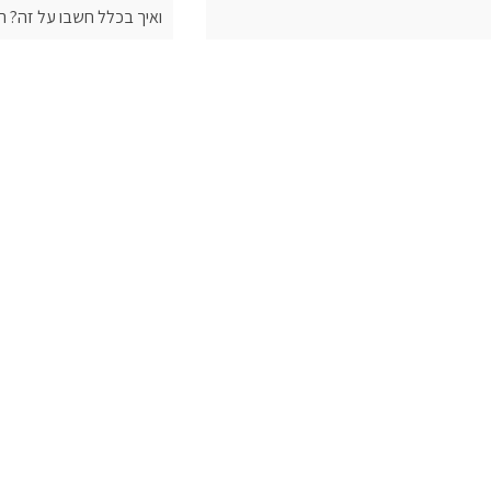
ואיך בכלל חשבו על זה? רא