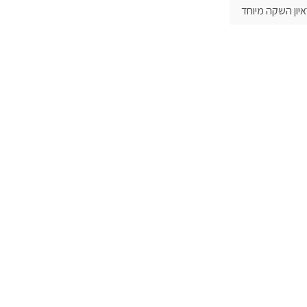
יון השקה מיוחד