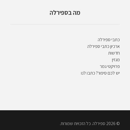
מה בספירלה
כתבי ספירלה
ארכיון כתבי ספירלה
חדשות
מגזין
פרויקטי גמר
יש לכם סיפור? כתבו לנו
© 2026 ספירלה. כל הזכויות שמורות.