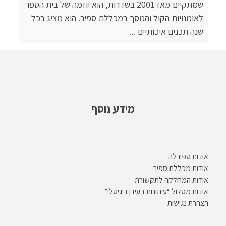
שמתקיים מאז 2001 בשדרות, הוא יוזמה של בית הספר
לאומנויות הקול והמסך במכללת ספיר. הוא מציג בכל
שנה תכנים איכותיים ...
מידע נוסף
אודות ספירלה
אודות מכללת ספיר
אודות המחלקה לתקשורת
אודות מסלול “עיתונות בעידן דיגיטלי”
הצהרת נגישות