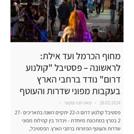
מחוף הכרמל ועד אילת:
לראשונה – פסטיבל "קולנוע
דרום" נודד ברחבי הארץ
בעקבות מפוני שדרות והעוטף
26.02.2024
מאת
חנה עוקשי
פסטיבל קולנוע דרום ה-22 יתקיים השנה בתאריכים 27-
2 במרץ במתכונת מיוחדת - וינדוד בין קהילות מפוני
שדרות והעוטף הפזורות ברחבי הארץ. הפסטיבל,