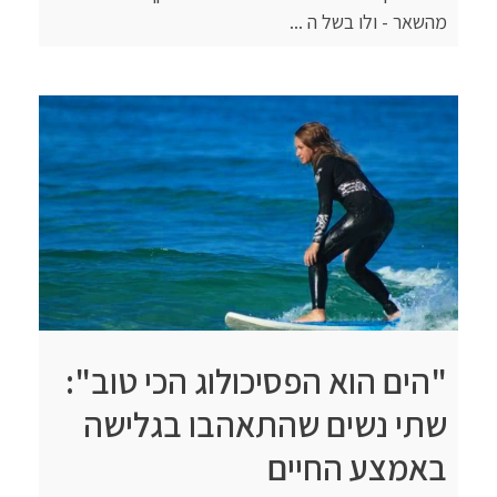
מהשאר - ולו בשל ה ...
"הים הוא הפסיכולוג הכי טוב":
שתי נשים שהתאהבו בגלישה
באמצע החיים