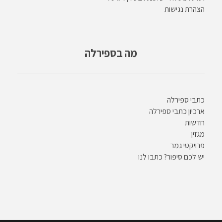
הצהרת נגישות
מה בספירלה
כתבי ספירלה
ארכיון כתבי ספירלה
חדשות
מגזין
פרויקטי גמר
יש לכם סיפור? כתבו לנו