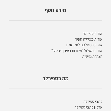
מידע נוסף
אודות ספירלה
אודות מכללת ספיר
אודות המחלקה לתקשורת
אודות מסלול “עיתונות בעידן דיגיטלי”
הצהרת נגישות
מה בספירלה
כתבי ספירלה
ארכיון כתבי ספירלה