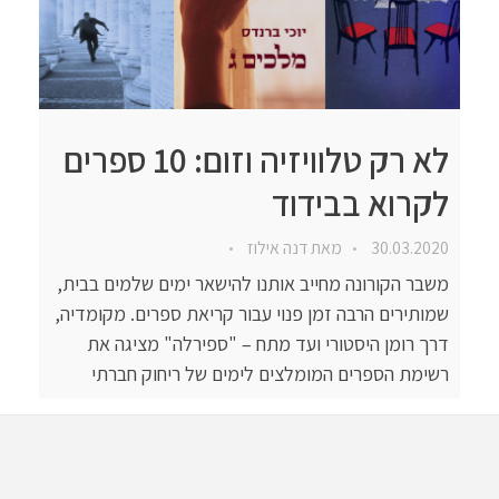
לא רק טלוויזיה וזום: 10 ספרים
לקרוא בבידוד
30.03.2020
מאת
דנה אילוז
משבר הקורונה מחייב אותנו להישאר ימים שלמים בבית,
שמותירים הרבה זמן פנוי עבור קריאת ספרים. מקומדיה,
דרך רומן היסטורי ועד מתח – "ספירלה" מציגה את
רשימת הספרים המומלצים לימים של ריחוק חברתי