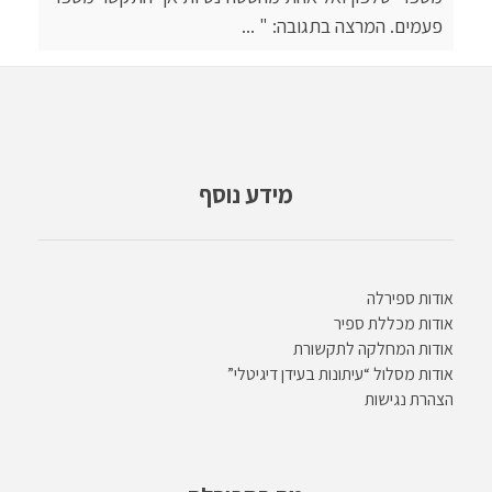
פעמים. המרצה בתגובה: " ...
מידע נוסף
אודות ספירלה
אודות מכללת ספיר
אודות המחלקה לתקשורת
אודות מסלול “עיתונות בעידן דיגיטלי”
הצהרת נגישות